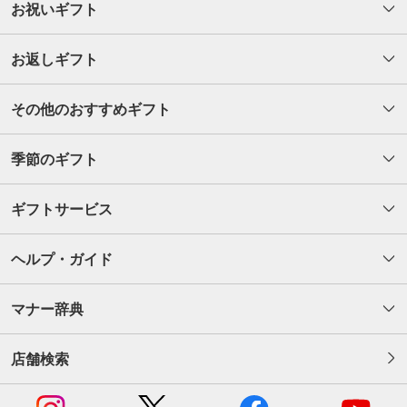
お祝いギフト
お返しギフト
その他のおすすめギフト
季節のギフト
ギフトサービス
ヘルプ・ガイド
マナー辞典
店舗検索