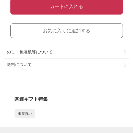
カートに入れる
お気に入りに追加する
のし・包装紙等について
送料について
関連ギフト特集
出産祝い