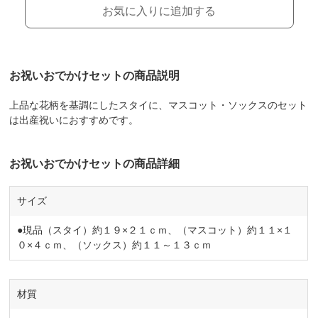
お気に入りに追加する
お祝いおでかけセットの商品説明
上品な花柄を基調にしたスタイに、マスコット・ソックスのセット
は出産祝いにおすすめです。
お祝いおでかけセットの商品詳細
サイズ
●現品（スタイ）約１９×２１ｃｍ、（マスコット）約１１×１
０×４ｃｍ、（ソックス）約１１～１３ｃｍ
材質