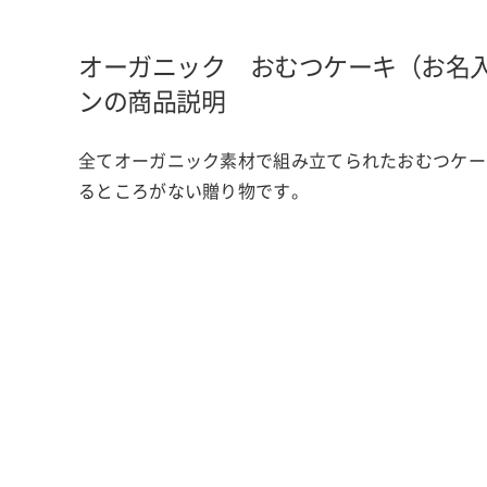
オーガニック おむつケーキ（お名
ンの商品説明
全てオーガニック素材で組み立てられたおむつケー
るところがない贈り物です。