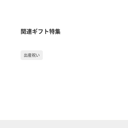
関連ギフト特集
出産祝い