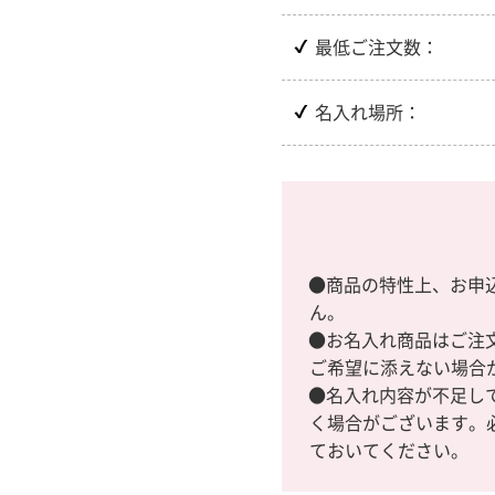
最低ご注文数：
名入れ場所：
●商品の特性上、お申
ん。
●お名入れ商品はご注
ご希望に添えない場合
●名入れ内容が不足し
く場合がございます。
ておいてください。