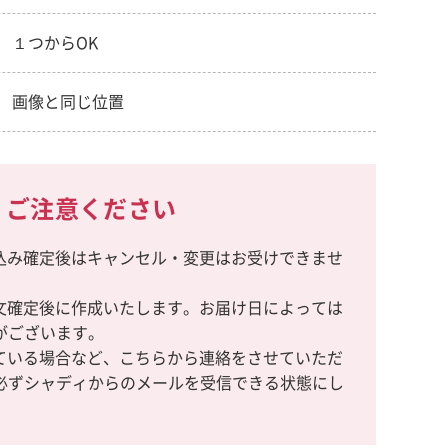
１つからOK
画像と同じ位置
ご注意ください
込み確定後はキャンセル・変更はお受けできませ
文確定後に作成いたします。お届け日によっては
がございます。
ている場合など、こちらから連絡をさせていただ
必ずシャディからのメールを受信できる状態にし