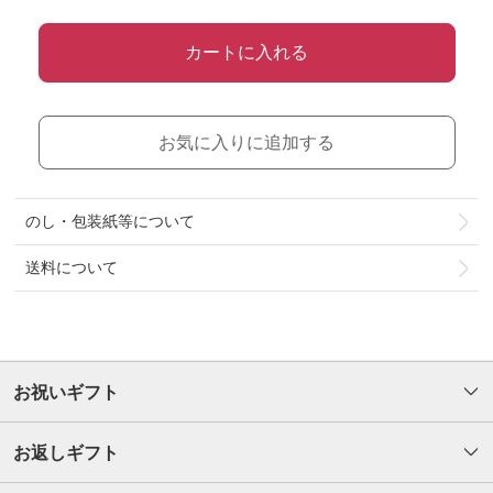
カートに入れる
お気に入りに追加する
のし・包装紙等について
送料について
お祝いギフト
お返しギフト