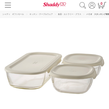
0
シャディ ギフトモール
キッチン・テーブルウェア
食器・カトラリー・グラス
ハリオ スタッキング耐