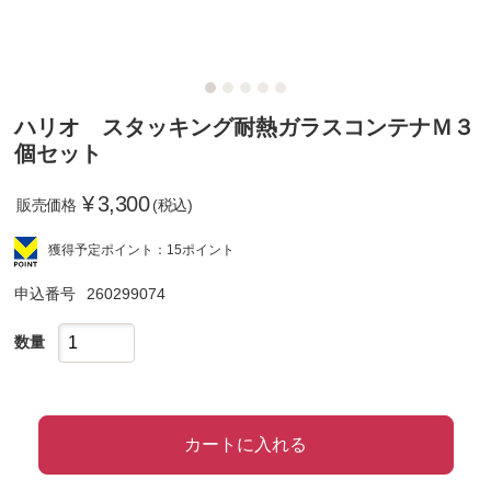
ハリオ スタッキング耐熱ガラスコンテナＭ３
個セット
¥
3,300
販売価格
(税込)
獲得予定ポイント：15ポイント
申込番号
260299074
数量
カートに入れる