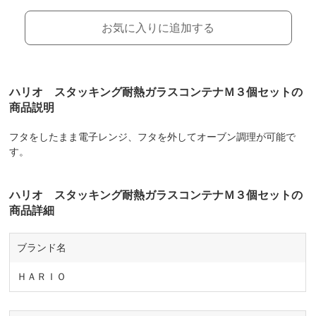
お気に入りに追加する
ハリオ スタッキング耐熱ガラスコンテナＭ３個セットの
商品説明
フタをしたまま電子レンジ、フタを外してオーブン調理が可能で
す。
ハリオ スタッキング耐熱ガラスコンテナＭ３個セットの
商品詳細
ブランド名
ＨＡＲＩＯ