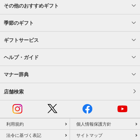
その他のおすすめギフト
季節のギフト
ギフトサービス
ヘルプ・ガイド
マナー辞典
店舗検索
利用規約
個人情報保護方針
法令に基づく表記
サイトマップ