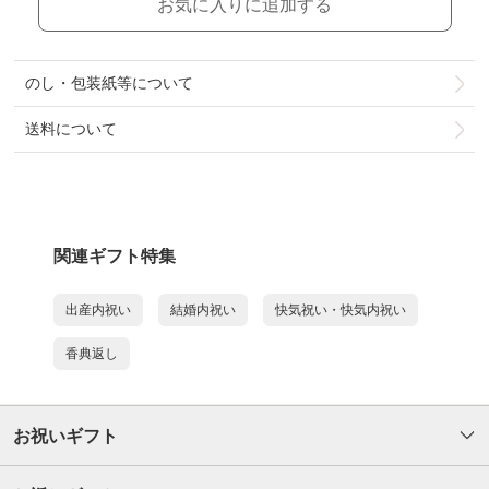
お気に入りに追加する
のし・包装紙等について
送料について
関連ギフト特集
出産内祝い
結婚内祝い
快気祝い・快気内祝い
香典返し
お祝いギフト