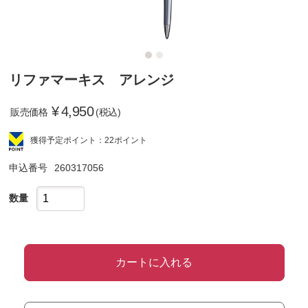
リファマーキス アレンジ
¥
4,950
販売価格
(税込)
獲得予定ポイント：22ポイント
申込番号
260317056
数量
カートに入れる