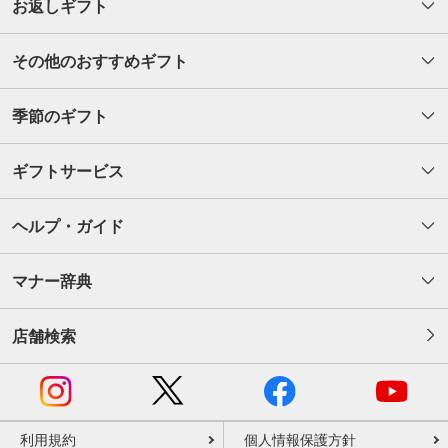
お返しギフト
その他のおすすめギフト
季節のギフト
ギフトサービス
ヘルプ・ガイド
マナー辞典
店舗検索
利用規約
個人情報保護方針