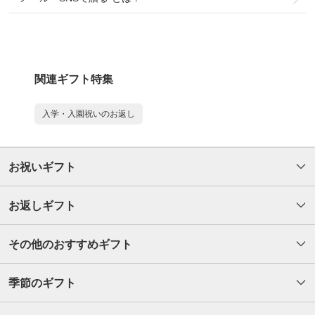
関連ギフト特集
入学・入園祝いのお返し
お祝いギフト
お返しギフト
その他のおすすめギフト
季節のギフト