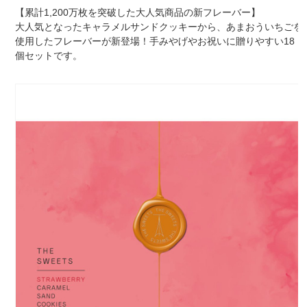
【累計1,200万枚を突破した大人気商品の新フレーバー】
大人気となったキャラメルサンドクッキーから、あまおういちごを
使用したフレーバーが新登場！手みやげやお祝いに贈りやすい18
個セットです。