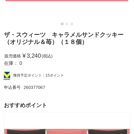
ザ・スウィーツ キャラメルサンドクッキー
（オリジナル＆苺）（１８個）
¥
3,240
販売価格
(税込)
在庫：
0
獲得予定ポイント：15ポイント
申込番号
260377067
おすすめポイント