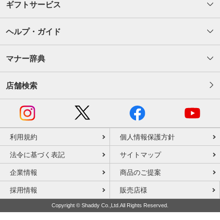
ギフトサービス
ヘルプ・ガイド
マナー辞典
店舗検索
利用規約
個人情報保護方針
法令に基づく表記
サイトマップ
企業情報
商品のご提案
採用情報
販売店様
Copyright © Shaddy Co.,Ltd.All Rights Reserved.