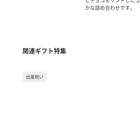
とチョコをサンドしたゴ
かな詰め合わせです。
関連ギフト特集
出産祝い