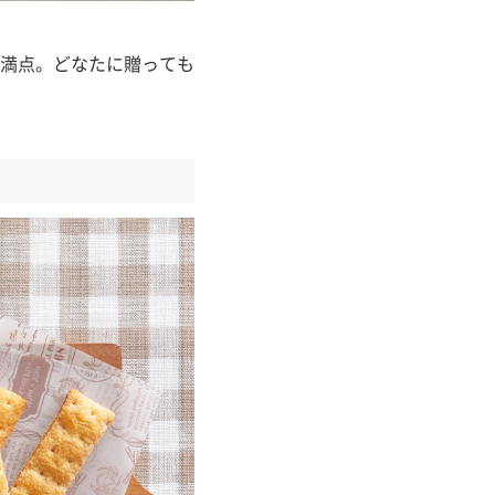
満点。どなたに贈っても