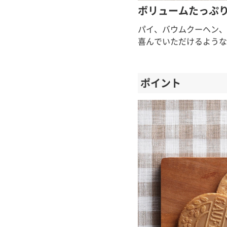
ボリュームたっぷ
パイ、バウムクーヘン、
喜んでいただけるような
ポイント