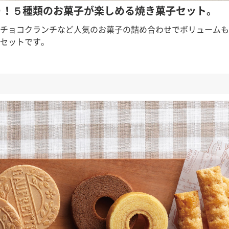
り！５種類のお菓子が楽しめる焼き菓子セット。
チョコクランチなど人気のお菓子の詰め合わせでボリュームも
セットです。