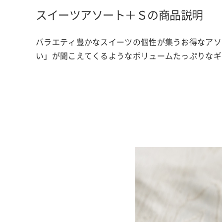
スイーツアソート＋Ｓの商品説明
バラエティ豊かなスイーツの個性が集うお得なアソ
い」が聞こえてくるようなボリュームたっぷりなギ