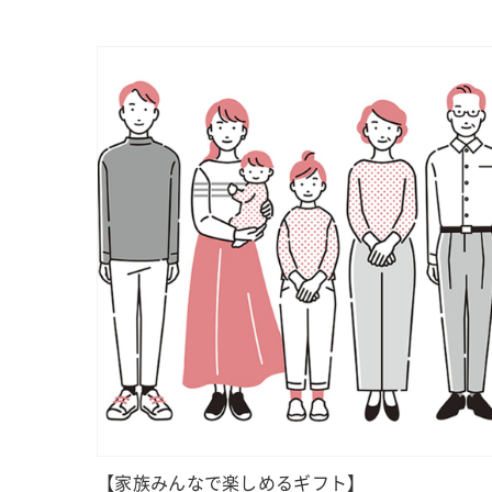
【家族みんなで楽しめるギフト】