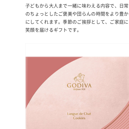
子どもから大人まで一緒に味わえる内容で、日常
のちょっとしたご褒美や団らんの時間をより豊か
にしてくれます。季節のご挨拶として、ご家庭に
笑顔を届けるギフトです。