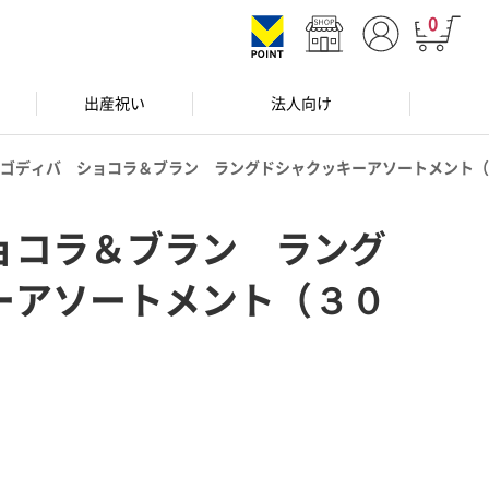
0
出産祝い
法人向け
ゴディバ ショコラ＆ブラン ラングドシャクッキーアソートメント（
ョコラ＆ブラン ラング
ーアソートメント（３０