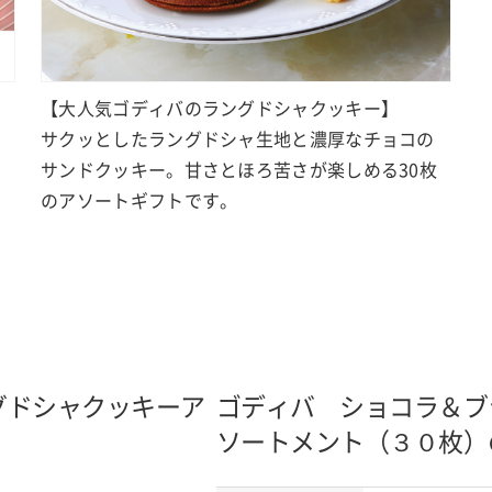
【大人気ゴディバのラングドシャクッキー】
サクッとしたラングドシャ生地と濃厚なチョコの
サンドクッキー。甘さとほろ苦さが楽しめる30枚
のアソートギフトです。
グドシャクッキーア
ゴディバ ショコラ＆ブ
ソートメント（３０枚）