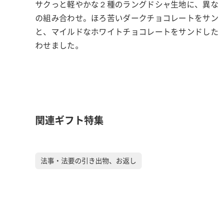
サクっと軽やかな２種のラングドシャ生地に、異な
の組み合わせ。ほろ苦いダークチョコレートをサン
と、マイルドなホワイトチョコレートをサンドした
わせました。
関連ギフト特集
法事・法要の引き出物、お返し