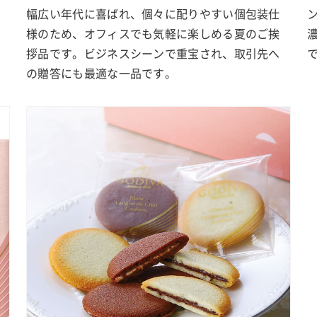
幅広い年代に喜ばれ、個々に配りやすい個包装仕
様のため、オフィスでも気軽に楽しめる夏のご挨
拶品です。ビジネスシーンで重宝され、取引先へ
の贈答にも最適な一品です。