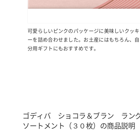
可愛らしいピンクのパッケージに美味しいクッキ
ーを詰め合わせました。お土産にはもちろん、自
分用ギフトにもおすすめです。
ゴディバ ショコラ＆ブラン ラン
ソートメント（３０枚）の商品説明