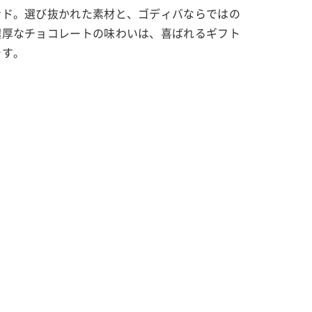
ンド。選び抜かれた素材と、ゴディバならではの
濃厚なチョコレートの味わいは、喜ばれるギフト
です。