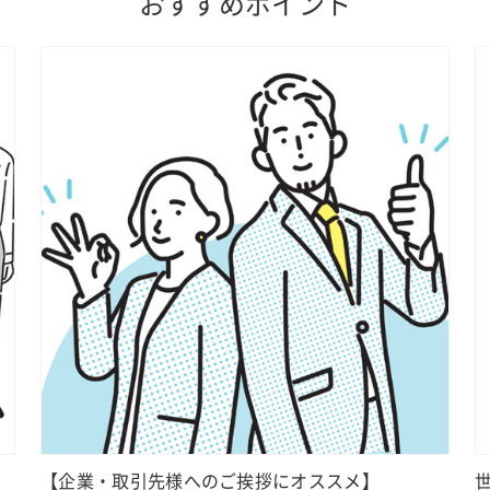
おすすめポイント
【企業・取引先様へのご挨拶にオススメ】