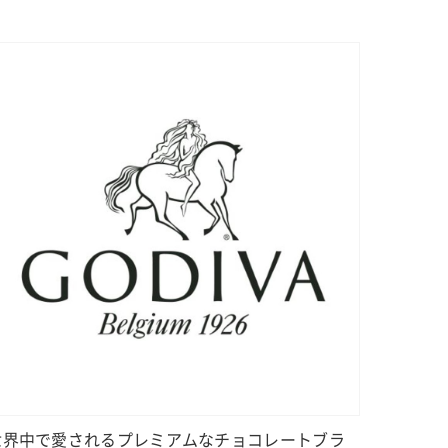
世界中で愛されるプレミアムなチョコレートブラ