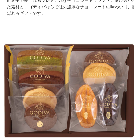
世界中で愛されるプレミアムなチョコレートブランド。選び抜かれ
た素材と、ゴディバならではの濃厚なチョコレートの味わいは、喜
ばれるギフトです。