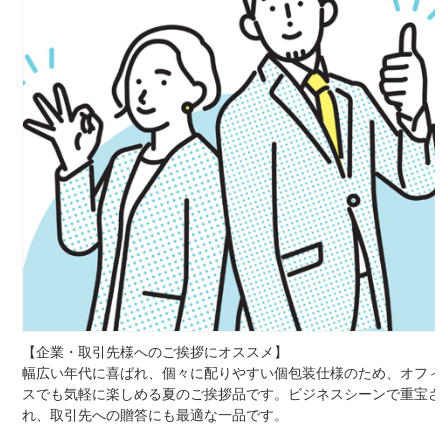
【企業・取引先様へのご挨拶にオススメ】
幅広い年代に喜ばれ、個々に配りやすい個包装仕様のため、オフィ
スでも気軽に楽しめる夏のご挨拶品です。ビジネスシーンで重宝さ
れ、取引先への贈答にも最適な一品です。