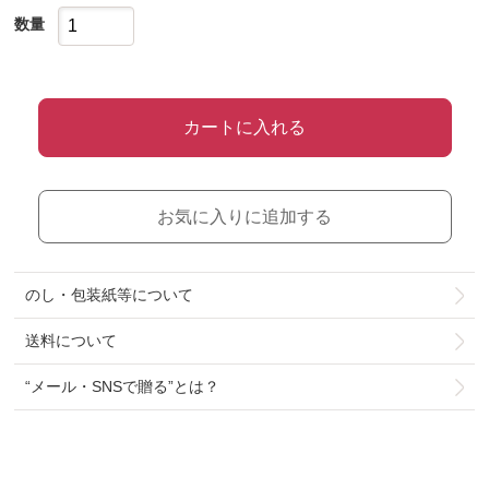
数量
カートに入れる
お気に入りに追加する
のし・包装紙等について
送料について
“メール・SNSで贈る”とは？