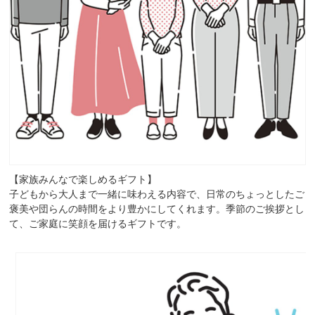
【家族みんなで楽しめるギフト】
子どもから大人まで一緒に味わえる内容で、日常のちょっとしたご
褒美や団らんの時間をより豊かにしてくれます。季節のご挨拶とし
て、ご家庭に笑顔を届けるギフトです。