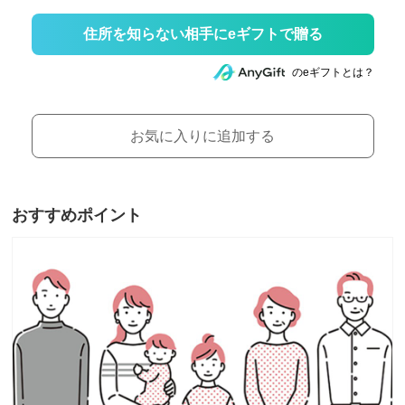
住所を知らない相手にeギフトで贈る
のeギフトとは？
お気に入りに追加する
おすすめポイント