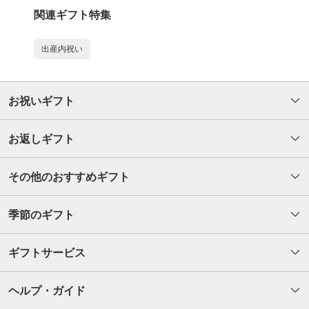
関連ギフト特集
出産内祝い
お祝いギフト
お返しギフト
その他のおすすめギフト
季節のギフト
ギフトサービス
ヘルプ・ガイド