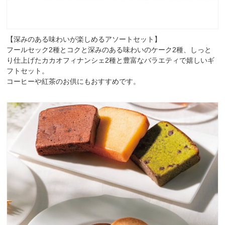
【深みのある味わいが楽しめるアソートセット】
フールセック2種とコクと深みのある味わいのケーク2種、しっと
り仕上げたカカオフィナンシェ2種と豊富なバラエティで嬉しいギ
フトセット。
コーヒーや紅茶のお供にもおすすめです。