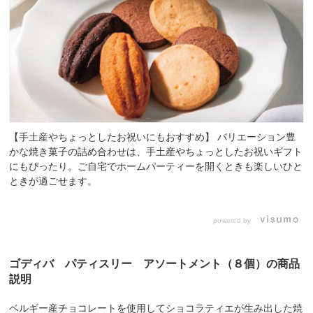
【手土産やちょっとしたお祝いにもおすすめ】 バリエーション豊
かな焼き菓子の詰め合わせは、手土産やちょっとしたお祝いギフト
にもぴったり。ご自宅でホームパーティーを開くときも楽しいひと
ときが過ごせます。
powered by
ゴディバ パティスリー アソートメント（８個）の商品
説明
ベルギー産チョコレートを使用してショコラティエが生み出した焼