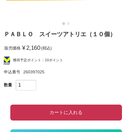
ＰＡＢＬＯ スイーツアトリエ（１０個）
¥
2,160
販売価格
(税込)
獲得予定ポイント：10ポイント
申込番号
260397025
数量
カートに入れる