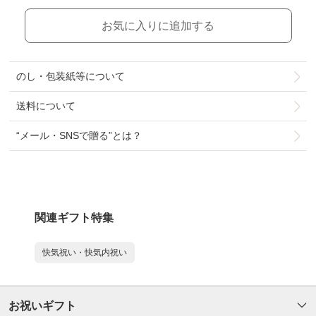
お気に入りに追加する
のし・包装紙等について
送料について
“メール・SNSで贈る”とは？
関連ギフト特集
快気祝い・快気内祝い
お祝いギフト