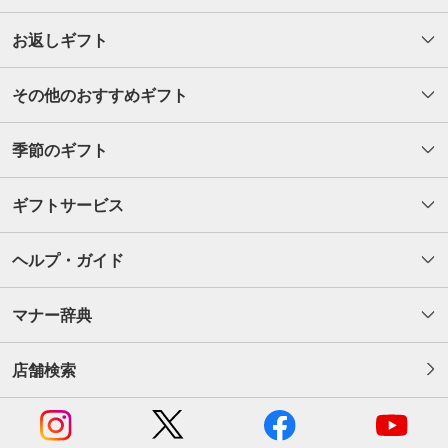
お返しギフト
その他のおすすめギフト
季節のギフト
ギフトサービス
ヘルプ・ガイド
マナー辞典
店舗検索