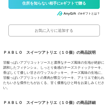
住所を知らない相手にeギフトで贈る
のeギフトとは？
お気に入りに追加する
ＰＡＢＬＯ スイーツアトリエ（１０個）の商品説明
甘酸っぱいアプリコットソースと濃厚なチーズ風味の生地が絶妙に
調和したフィナンシェ、しっとり食感のチーズスティックケーキ、
香ばしくて優しい甘さのワッフルクッキー、チーズ風味の生地に、
甘酸っぱいアプリコットの果肉が際立つケーキ、アトリエで創られ
たちいさな傑作たちがおくる、甘く優雅なひと時をお楽しみくださ
い。
ＰＡＢＬＯ スイーツアトリエ（１０個）の商品詳細