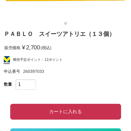
ＰＡＢＬＯ スイーツアトリエ（１３個）
¥
2,700
販売価格
(税込)
獲得予定ポイント：12ポイント
申込番号
260397033
数量
カートに入れる