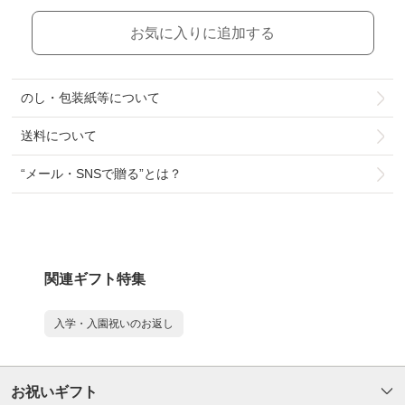
お気に入りに追加する
のし・包装紙等について
送料について
“メール・SNSで贈る”とは？
関連ギフト特集
入学・入園祝いのお返し
お祝いギフト