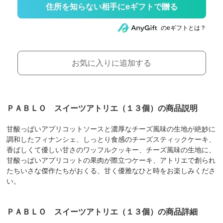
住所を知らない相手にeギフトで贈る
のeギフトとは？
お気に入りに追加する
ＰＡＢＬＯ スイーツアトリエ（１３個）の商品説明
甘酸っぱいアプリコットソースと濃厚なチーズ風味の生地が絶妙に
調和したフィナンシェ、しっとり食感のチーズスティックケーキ、
香ばしくて優しい甘さのワッフルクッキー、チーズ風味の生地に、
甘酸っぱいアプリコットの果肉が際立つケーキ、アトリエで創られ
たちいさな傑作たちがおくる、甘く優雅なひと時をお楽しみくださ
い。
ＰＡＢＬＯ スイーツアトリエ（１３個）の商品詳細