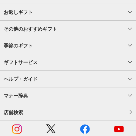
お返しギフト
その他のおすすめギフト
季節のギフト
ギフトサービス
ヘルプ・ガイド
マナー辞典
店舗検索