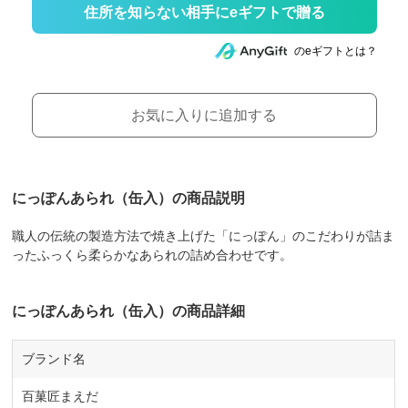
住所を知らない相手にeギフトで贈る
のeギフトとは？
お気に入りに追加する
にっぽんあられ（缶入）の商品説明
職人の伝統の製造方法で焼き上げた「にっぽん」のこだわりが詰ま
ったふっくら柔らかなあられの詰め合わせです。
にっぽんあられ（缶入）の商品詳細
ブランド名
百菓匠まえだ