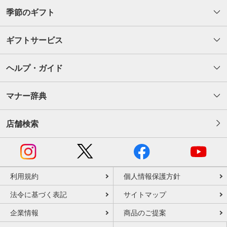
季節のギフト
ギフトサービス
ヘルプ・ガイド
マナー辞典
店舗検索
利用規約
個人情報保護方針
法令に基づく表記
サイトマップ
企業情報
商品のご提案