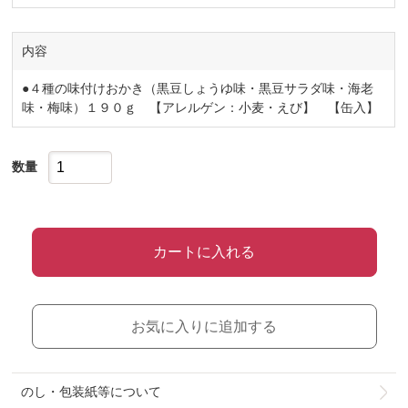
内容
●４種の味付けおかき（黒豆しょうゆ味・黒豆サラダ味・海老
味・梅味）１９０ｇ 【アレルゲン：小麦・えび】 【缶入】
数量
カートに入れる
お気に入りに追加する
のし・包装紙等について