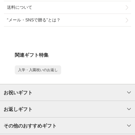
送料について
“メール・SNSで贈る”とは？
関連ギフト特集
入学・入園祝いのお返し
お祝いギフト
お返しギフト
その他のおすすめギフト