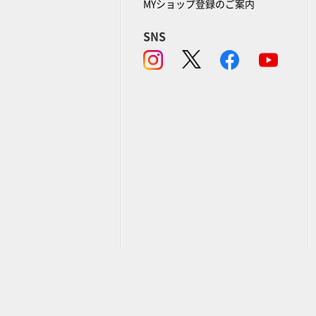
MYショップ登録のご案内
SNS