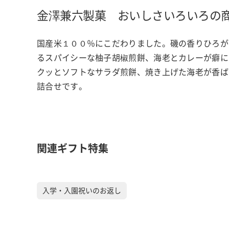
金澤兼六製菓 おいしさいろいろの
国産米１００％にこだわりました。磯の香りひろが
るスパイシーな柚子胡椒煎餅、海老とカレーが癖に
クッとソフトなサラダ煎餅、焼き上げた海老が香ば
詰合せです。
関連ギフト特集
入学・入園祝いのお返し