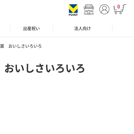
0
出産祝い
法人向け
菓 おいしさいろいろ
 おいしさいろいろ