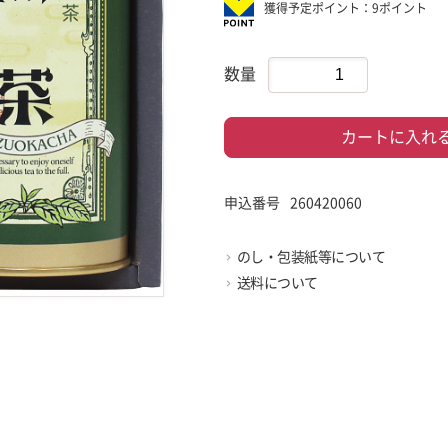
獲得予定ポイント：9ポイント
数量
カートに入れ
申込番号
260420060
のし・包装紙等について
送料について