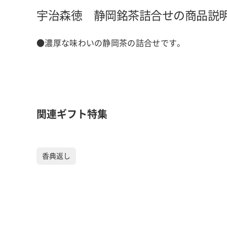
宇治森徳 静岡銘茶詰合せの商品説
●濃厚な味わいの静岡茶の詰合せです。
関連ギフト特集
香典返し