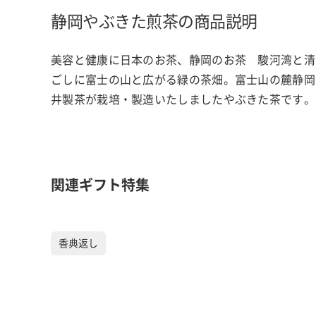
静岡やぶきた煎茶の商品説明
美容と健康に日本のお茶、静岡のお茶 駿河湾と清
ごしに富士の山と広がる緑の茶畑。富士山の麓静岡
井製茶が栽培・製造いたしましたやぶきた茶です。
関連ギフト特集
香典返し