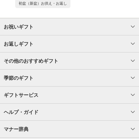
初盆（新盆）お供え・お返し
お祝いギフト
お返しギフト
その他のおすすめギフト
季節のギフト
ギフトサービス
ヘルプ・ガイド
マナー辞典