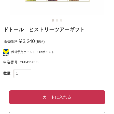
ドトール ヒストリーツアーギフト
¥
3,240
販売価格
(税込)
獲得予定ポイント：15ポイント
申込番号
260425053
数量
カートに入れる