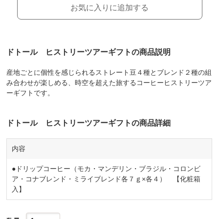
お気に入りに追加する
ドトール ヒストリーツアーギフトの商品説明
産地ごとに個性を感じられるストレート豆４種とブレンド２種の組
み合わせが楽しめる、時空を超えた旅するコーヒーヒストリーツア
ーギフトです。
ドトール ヒストリーツアーギフトの商品詳細
内容
●ドリップコーヒー（モカ・マンデリン・ブラジル・コロンビ
ア・コナブレンド・ミライブレンド各７ｇ×各４） 【化粧箱
入】