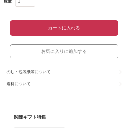
数量
カートに入れる
お気に入りに追加する
のし・包装紙等について
送料について
関連ギフト特集