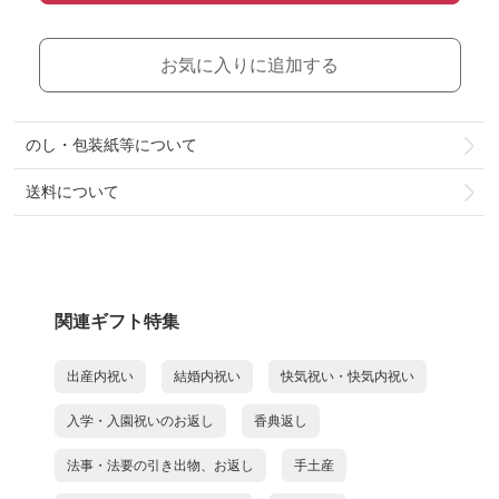
お気に入りに追加する
のし・包装紙等について
送料について
関連ギフト特集
出産内祝い
結婚内祝い
快気祝い・快気内祝い
入学・入園祝いのお返し
香典返し
法事・法要の引き出物、お返し
手土産