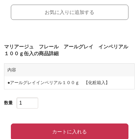
お気に入りに追加する
マリアージュ フレール アールグレイ インペリアル
１００ｇ缶入の商品詳細
内容
●アールグレイインペリアル１００ｇ 【化粧箱入】
数量
カートに入れる