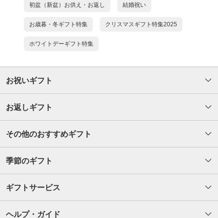
初盆（新盆）お供え・お返し
結婚祝い
お歳暮・冬ギフト特集
クリスマスギフト特集2025
ホワイトデーギフト特集
お祝いギフト
お返しギフト
その他のおすすめギフト
季節のギフト
ギフトサービス
ヘルプ・ガイド