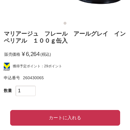
マリアージュ フレール アールグレイ イン
ペリアル １００ｇ缶入
¥
6,264
販売価格
(税込)
獲得予定ポイント：29ポイント
申込番号
260430065
数量
カートに入れる