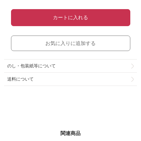
カートに入れる
お気に入りに追加する
のし・包装紙等について
送料について
関連商品