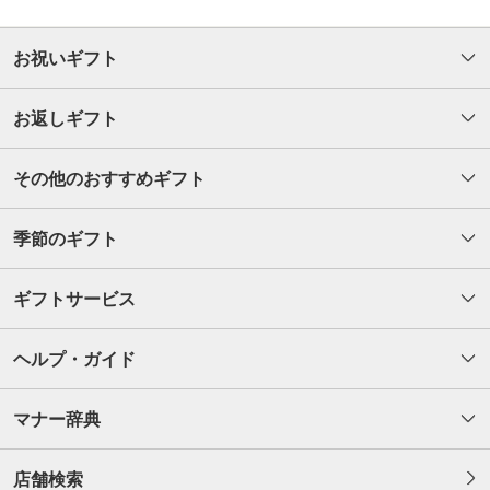
お祝いギフト
お返しギフト
その他のおすすめギフト
季節のギフト
ギフトサービス
ヘルプ・ガイド
マナー辞典
店舗検索