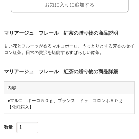
お気に入りに追加する
マリアージュ フレール 紅茶の贈り物の商品説明
甘い花とフルーツが香るマルコポーロ、うっとりとする芳香のセイ
ロン紅茶。日常の贅沢を堪能するすばらしい銘茶。
マリアージュ フレール 紅茶の贈り物の商品詳細
内容
●マルコ ポーロ５０ｇ、プランス ドゥ コロンボ５０ｇ
【化粧箱入】
数量