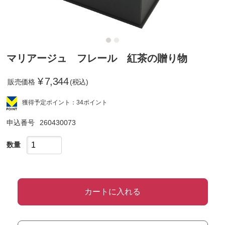
マリアージュ フレール 紅茶の贈り物
¥
7,344
販売価格
(税込)
獲得予定ポイント：34ポイント
申込番号
260430073
数量
カートに入れる