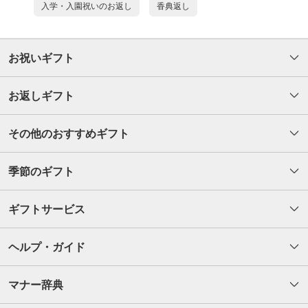
入学・入園祝いのお返し
香典返し
お祝いギフト
お返しギフト
その他のおすすめギフト
季節のギフト
ギフトサービス
ヘルプ・ガイド
マナー辞典