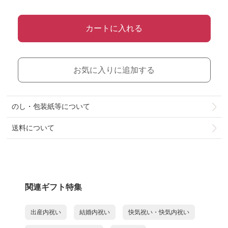
カートに入れる
お気に入りに追加する
のし・包装紙等について
送料について
関連ギフト特集
出産内祝い
結婚内祝い
快気祝い・快気内祝い