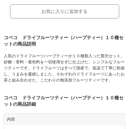
お気に入りに追加する
コペコ ドライフルーツティー（ハーブティー）１０種セ
ットの商品説明
人気のドライフルーツハーブティーが１０種類入った贅沢セット。
砂糖・香料・着色料を一切使用せずに仕上げた、シンプルなフルー
ツティーです。ドライフルーツはすべて国産で、低温で丁寧に乾燥
し、うまみを凝縮しました。それぞれのドライフルーツにあったお
茶と組み合わせた、こだわりの無添加フルーツティーです。
コペコ ドライフルーツティー（ハーブティー）１０種セ
ットの商品詳細
内容