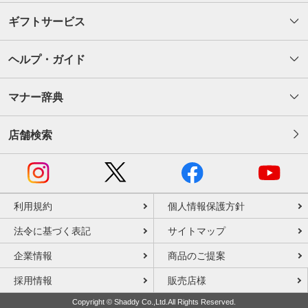
ギフトサービス
ヘルプ・ガイド
マナー辞典
店舗検索
利用規約
個人情報保護方針
法令に基づく表記
サイトマップ
企業情報
商品のご提案
採用情報
販売店様
Copyright © Shaddy Co.,Ltd.All Rights Reserved.