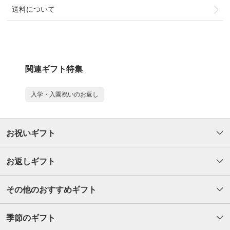
送料について
関連ギフト特集
入学・入園祝いのお返し
お祝いギフト
お返しギフト
その他のおすすめギフト
季節のギフト