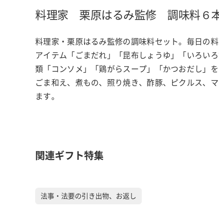
料理家 栗原はるみ監修 調味料６
料理家・栗原はるみ監修の調味料セット。毎日の料
アイテム「ごまだれ」「昆布しょうゆ」「いろいろ
類「コンソメ」「鶏がらスープ」「かつおだし」を
ごま和え、煮もの、照り焼き、酢豚、ピクルス、マ
ます。
関連ギフト特集
法事・法要の引き出物、お返し