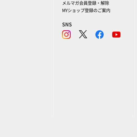
メルマガ会員登録・解除
MYショップ登録のご案内
SNS