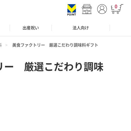
0
出産祝い
法人向け
料
美食ファクトリー 厳選こだわり調味料ギフト
リー 厳選こだわり調味