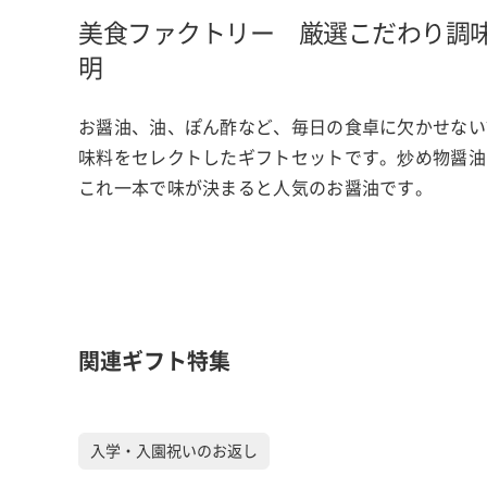
美食ファクトリー 厳選こだわり調
明
お醤油、油、ぽん酢など、毎日の食卓に欠かせない
味料をセレクトしたギフトセットです。炒め物醤油
これ一本で味が決まると人気のお醤油です。
関連ギフト特集
入学・入園祝いのお返し