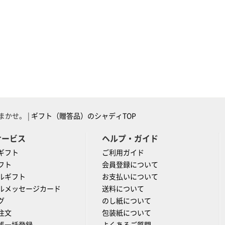
かせ。 |
ギフト（贈答品）のシャディTOP
サービス
ヘルプ・ガイド
ギフト
ご利用ガイド
フト
会員登録について
ルギフト
お支払いについて
ルメッセージカード
送料について
グ
のし紙について
注文
包装紙について