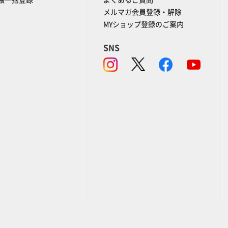
帳一括登録
よくあるご質問
メルマガ会員登録・解除
MYショップ登録のご案内
SNS