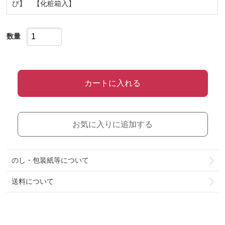
び】 【化粧箱入】
数量
カートに入れる
お気に入りに追加する
のし・包装紙等について
送料について