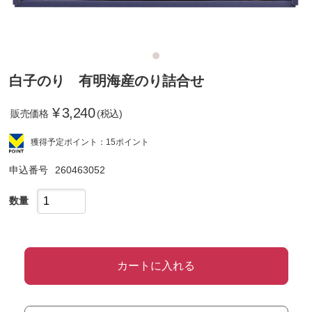
白子のり 有明海産のり詰合せ
¥
3,240
販売価格
(税込)
獲得予定ポイント：15ポイント
申込番号
260463052
数量
カートに入れる