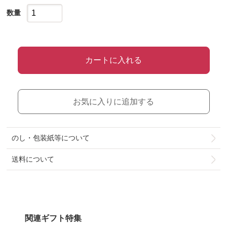
数量
カートに入れる
お気に入りに追加する
のし・包装紙等について
送料について
関連ギフト特集