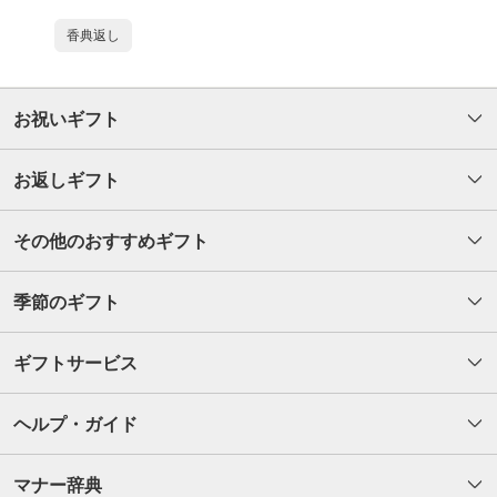
香典返し
お祝いギフト
お返しギフト
その他のおすすめギフト
季節のギフト
ギフトサービス
ヘルプ・ガイド
マナー辞典