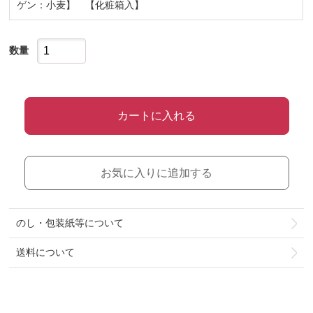
ゲン：小麦】 【化粧箱入】
数量
カートに入れる
お気に入りに追加する
のし・包装紙等について
送料について