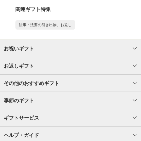
関連ギフト特集
法事・法要の引き出物、お返し
お祝いギフト
お返しギフト
その他のおすすめギフト
季節のギフト
ギフトサービス
ヘルプ・ガイド