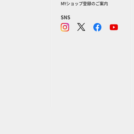
MYショップ登録のご案内
SNS