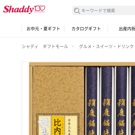
検索する
お中元・夏ギフト
カタログギフト
出産内
シャディ ギフトモール
グルメ・スイーツ・ドリンク