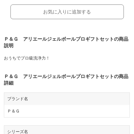
お気に入りに追加する
Ｐ＆Ｇ アリエールジェルボールプロギフトセットの商品
説明
おうちでプロ級洗浄力！
Ｐ＆Ｇ アリエールジェルボールプロギフトセットの商品
詳細
ブランド名
Ｐ＆Ｇ
シリーズ名