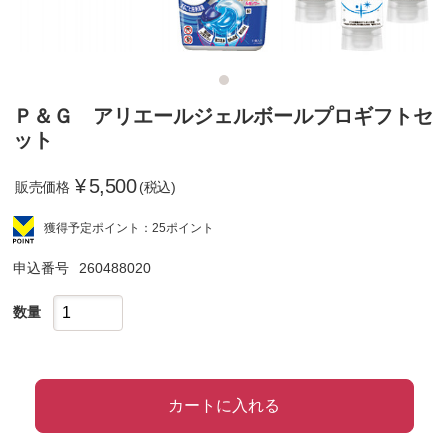
Ｐ＆Ｇ アリエールジェルボールプロギフトセ
ット
¥
5,500
販売価格
(税込)
獲得予定ポイント：25ポイント
申込番号
260488020
数量
カートに入れる