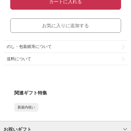
カートに入れる
お気に入りに追加する
のし・包装紙等について
送料について
関連ギフト特集
新築内祝い
お祝いギフト