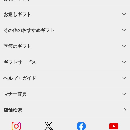
お返しギフト
その他のおすすめギフト
季節のギフト
ギフトサービス
ヘルプ・ガイド
マナー辞典
店舗検索