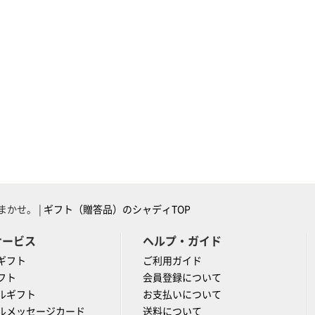
かせ。 |
ギフト（贈答品）のシャディTOP
サービス
ヘルプ・ガイド
ギフト
ご利用ガイド
フト
会員登録について
ルギフト
お支払いについて
ルメッセージカード
送料について