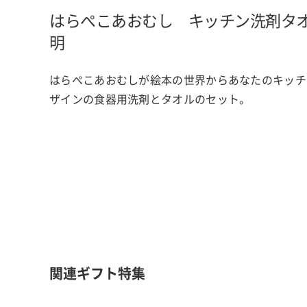
はらぺこあおむし キッチン洗剤タ
明
はらぺこあおむしが絵本の世界からあなたのキッチ
ザインの食器用洗剤とタオルのセット。
関連ギフト特集