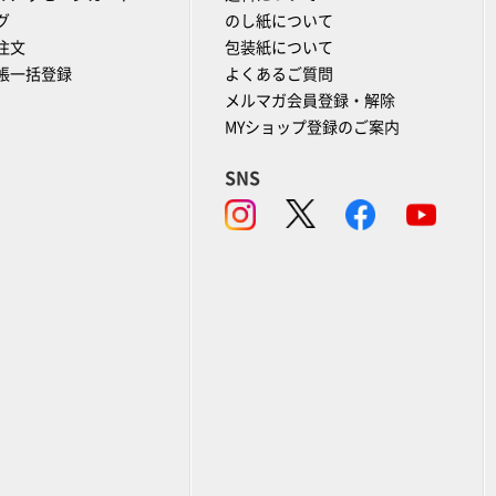
グ
のし紙について
注文
包装紙について
帳一括登録
よくあるご質問
メルマガ会員登録・解除
MYショップ登録のご案内
SNS