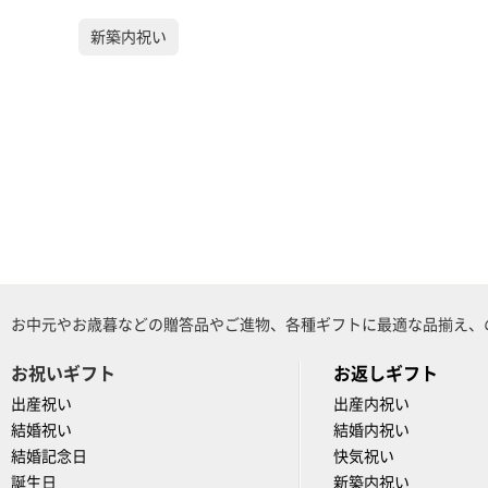
新築内祝い
お中元やお歳暮などの贈答品やご進物、各種ギフトに最適な品揃え、
お祝いギフト
お返しギフト
出産祝い
出産内祝い
結婚祝い
結婚内祝い
結婚記念日
快気祝い
誕生日
新築内祝い