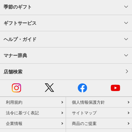
季節のギフト
ギフトサービス
ヘルプ・ガイド
マナー辞典
店舗検索
利用規約
個人情報保護方針
法令に基づく表記
サイトマップ
企業情報
商品のご提案