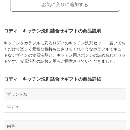
お気に入りに追加する
ロディ キッチン洗剤詰合せギフトの商品説明
キッチンをカラフルに彩るロディのキッチン洗剤セット 置いてお
くだけで楽しく元気な気持ちにさせてくれそうなカラフルでキュー
トなデザインの食器洗剤と、キッチン用スポンジの詰め合わせセッ
トです。食器洗剤の詰替え用もご用意させていただきました。
ロディ キッチン洗剤詰合せギフトの商品詳細
ブランド名
ロディ
内容