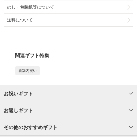
のし・包装紙等について
送料について
関連ギフト特集
新築内祝い
お祝いギフト
お返しギフト
その他のおすすめギフト