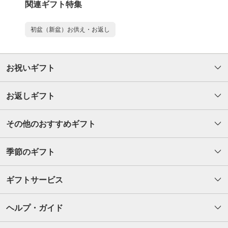
関連ギフト特集
初盆（新盆）お供え・お返し
お祝いギフト
お返しギフト
その他のおすすめギフト
季節のギフト
ギフトサービス
ヘルプ・ガイド