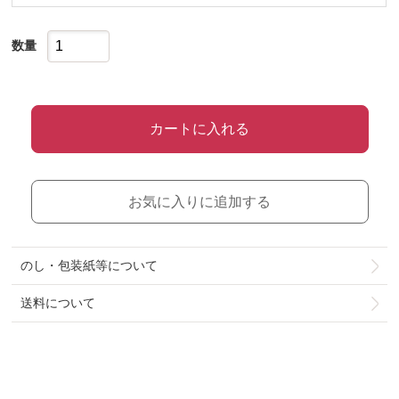
数量
カートに入れる
お気に入りに追加する
のし・包装紙等について
送料について