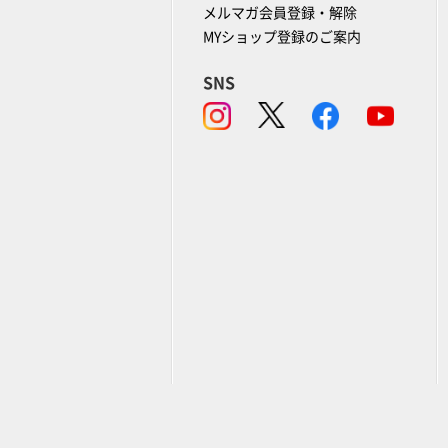
メルマガ会員登録・解除
MYショップ登録のご案内
SNS