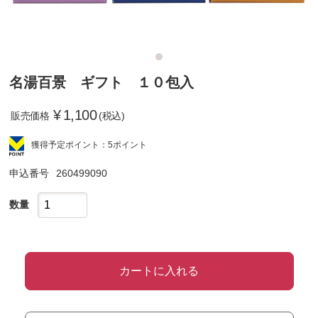
名湯百景 ギフト １０包入
¥
1,100
販売価格
(税込)
獲得予定ポイント：5ポイント
申込番号
260499090
数量
カートに入れる