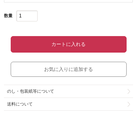
数量
カートに入れる
お気に入りに追加する
のし・包装紙等について
送料について