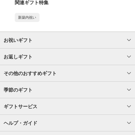
関連ギフト特集
新築内祝い
お祝いギフト
お返しギフト
その他のおすすめギフト
季節のギフト
ギフトサービス
ヘルプ・ガイド