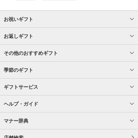
お祝いギフト
お返しギフト
その他のおすすめギフト
季節のギフト
ギフトサービス
ヘルプ・ガイド
マナー辞典
店舗検索