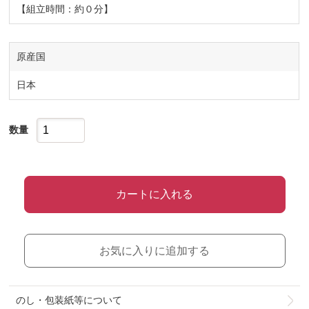
【組立時間：約０分】
原産国
日本
数量
カートに入れる
お気に入りに追加する
のし・包装紙等について