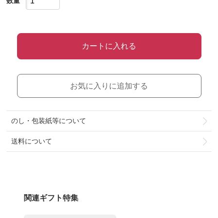
数量
カートに入れる
お気に入りに追加する
のし・包装紙等について
送料について
関連ギフト特集