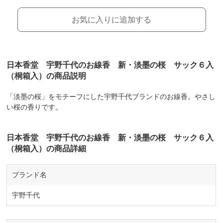
お気に入りに追加する
日本香堂 宇野千代のお線香 新・淡墨の桜 サック６入
（桐箱入）の商品説明
「淡墨の桜」をモチーフにした宇野千代ブランドのお線香。やさし
い桜の香りです。
日本香堂 宇野千代のお線香 新・淡墨の桜 サック６入
（桐箱入）の商品詳細
ブランド名
宇野千代