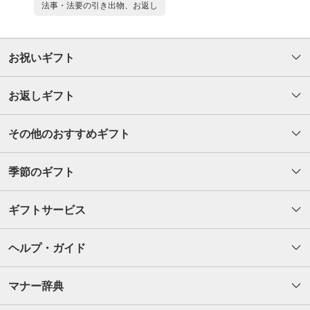
法事・法要の引き出物、お返し
お祝いギフト
お返しギフト
その他のおすすめギフト
季節のギフト
ギフトサービス
ヘルプ・ガイド
マナー辞典