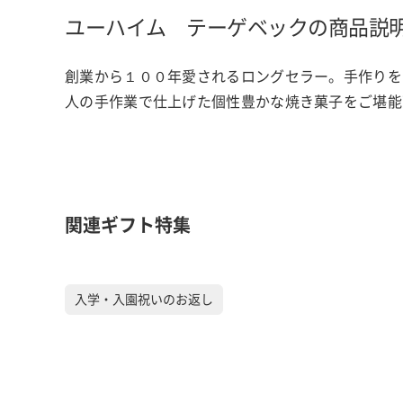
ユーハイム テーゲベックの商品説
創業から１００年愛されるロングセラー。手作りを
人の手作業で仕上げた個性豊かな焼き菓子をご堪能
関連ギフト特集
入学・入園祝いのお返し