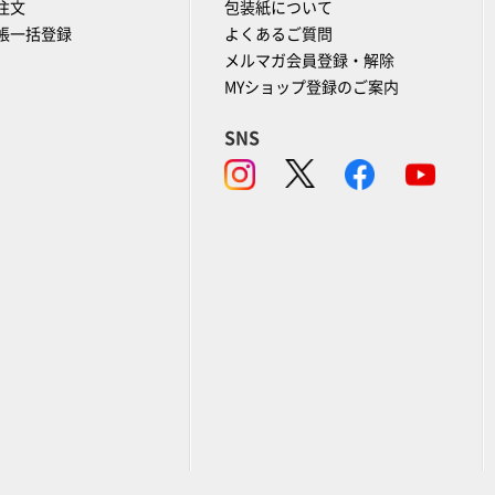
注文
包装紙について
帳一括登録
よくあるご質問
メルマガ会員登録・解除
MYショップ登録のご案内
SNS