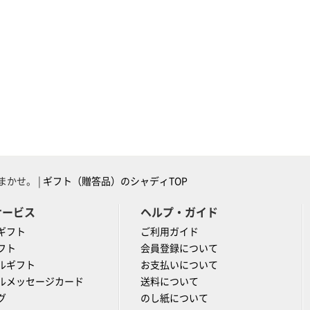
かせ。 |
ギフト（贈答品）のシャディTOP
サービス
ヘルプ・ガイド
ギフト
ご利用ガイド
フト
会員登録について
ルギフト
お支払いについて
ルメッセージカード
送料について
グ
のし紙について