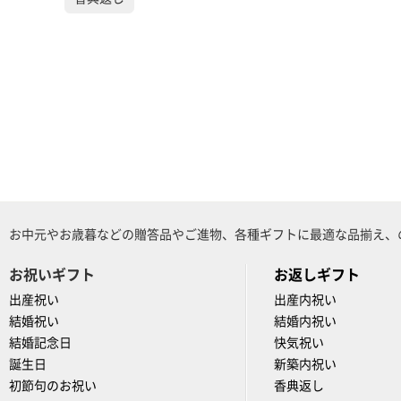
お中元やお歳暮などの贈答品やご進物、各種ギフトに最適な品揃え、
お祝いギフト
お返しギフト
出産祝い
出産内祝い
結婚祝い
結婚内祝い
結婚記念日
快気祝い
誕生日
新築内祝い
初節句のお祝い
香典返し