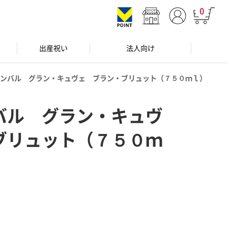
0
出産祝い
法人向け
ンバル グラン・キュヴェ ブラン・ブリュット（７５０ｍｌ）
バル グラン・キュヴ
ブリュット（７５０ｍ