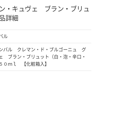
ン・キュヴェ ブラン・ブリュ
品詳細
バル
ンバル クレマン・ド・ブルゴーニュ グ
ェ ブラン・ブリュット（白・泡・辛口・
５０ｍｌ 【化粧箱入】