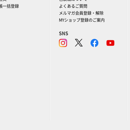
帳一括登録
よくあるご質問
メルマガ会員登録・解除
MYショップ登録のご案内
SNS