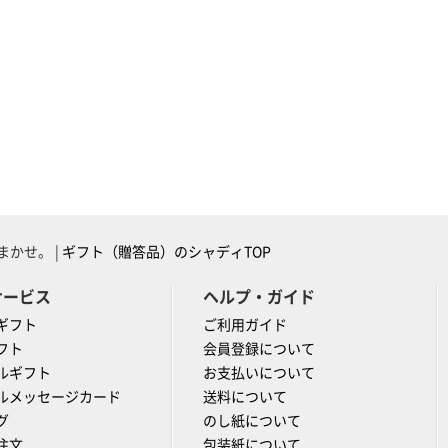
かせ。 |
ギフト（贈答品）のシャディTOP
サービス
ヘルプ・ガイド
ギフト
ご利用ガイド
フト
会員登録について
ルギフト
お支払いについて
ルメッセージカード
送料について
グ
のし紙について
注文
包装紙について