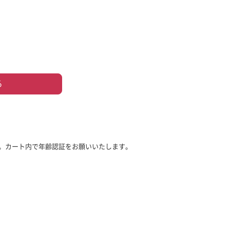
る
。カート内で年齢認証をお願いいたします。