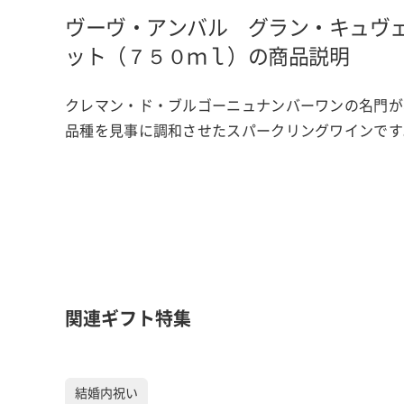
ヴーヴ・アンバル グラン・キュヴ
ット（７５０ｍｌ）の商品説明
クレマン・ド・ブルゴーニュナンバーワンの名門が
品種を見事に調和させたスパークリングワインです
関連ギフト特集
結婚内祝い