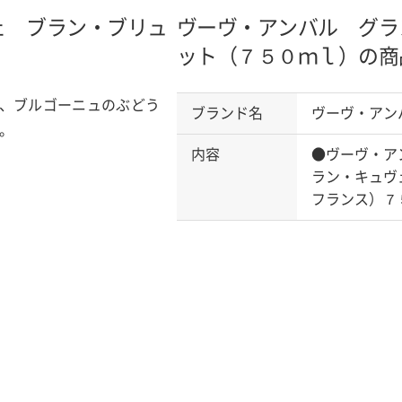
ェ ブラン・ブリュ
ヴーヴ・アンバル グラ
ット（７５０ｍｌ）の商
、ブルゴーニュのぶどう
ブランド名
ヴーヴ・アン
。
内容
●ヴーヴ・ア
ラン・キュヴ
フランス）７