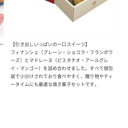
ー
【引き出しいっぱいの一口スイーツ】
フィナンシェ（プレーン・ショコラ・フランボワ
ーズ）とマドレーヌ（ピスタチオ・アールグレ
イ・マンゴー）を詰め合わせました。すべて個包
装で小分けされており食べやすく、贈り物やティ
ータイムにも最適な焼き菓子セットです。