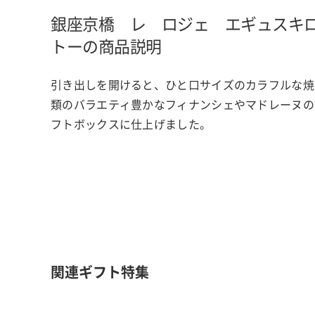
銀座京橋 レ ロジェ エギュスキ
トーの商品説明
引き出しを開けると、ひと口サイズのカラフルな焼
類のバラエティ豊かなフィナンシェやマドレーヌの
フトボックスに仕上げました。
関連ギフト特集