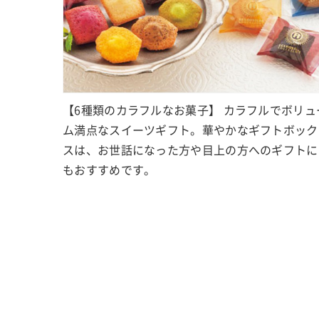
【6種類のカラフルなお菓子】 カラフルでボリュ
ム満点なスイーツギフト。華やかなギフトボック
スは、お世話になった方や目上の方へのギフトに
もおすすめです。