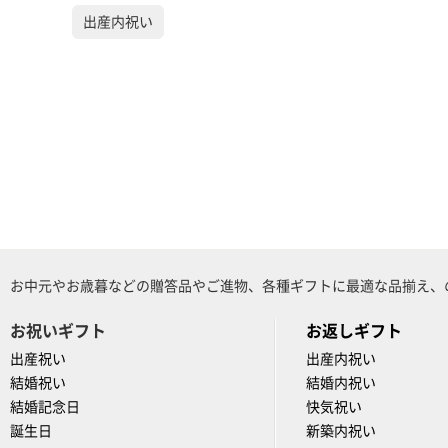
出産内祝い
お中元やお歳暮などの贈答品やご進物、各種ギフトに最適な品揃え、
お祝いギフト
お返しギフト
出産祝い
出産内祝い
結婚祝い
結婚内祝い
結婚記念日
快気祝い
誕生日
新築内祝い