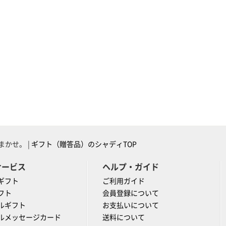
かせ。 |
ギフト（贈答品）のシャディTOP
サービス
ヘルプ・ガイド
ギフト
ご利用ガイド
フト
会員登録について
ルギフト
お支払いについて
ルメッセージカード
送料について