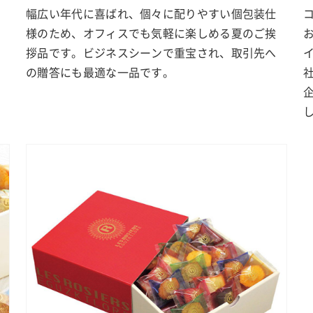
幅広い年代に喜ばれ、個々に配りやすい個包装仕
様のため、オフィスでも気軽に楽しめる夏のご挨
拶品です。ビジネスシーンで重宝され、取引先へ
の贈答にも最適な一品です。