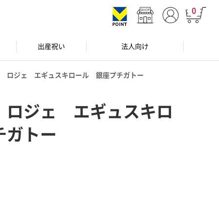
0
出産祝い
法人向け
 ロジェ エギュスキロール 銀座プチガトー
 ロジェ エギュスキロ
チガトー