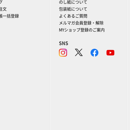
グ
のし紙について
注文
包装紙について
帳一括登録
よくあるご質問
メルマガ会員登録・解除
MYショップ登録のご案内
SNS