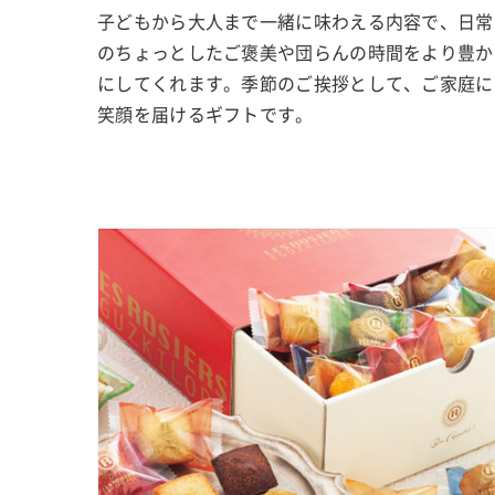
子どもから大人まで一緒に味わえる内容で、日常
のちょっとしたご褒美や団らんの時間をより豊か
にしてくれます。季節のご挨拶として、ご家庭に
笑顔を届けるギフトです。