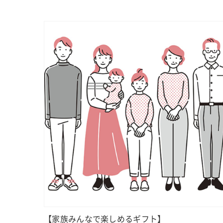
【家族みんなで楽しめるギフト】