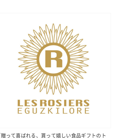
「贈って喜ばれる、貰って嬉しい食品ギフトのト