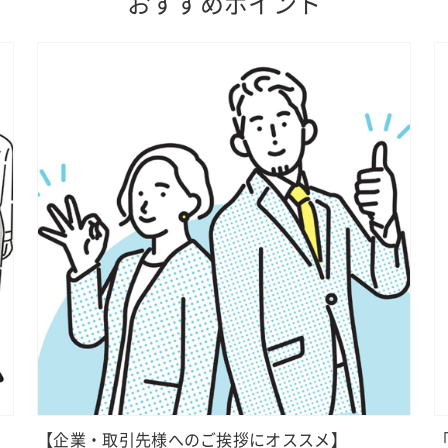
おすすめポイント
【企業・取引先様へのご挨拶にオススメ】