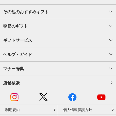
その他のおすすめギフト
季節のギフト
ギフトサービス
ヘルプ・ガイド
マナー辞典
店舗検索
利用規約
個人情報保護方針