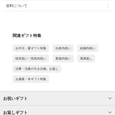
送料について
関連ギフト特集
お中元・夏ギフト特集
出産内祝い
結婚内祝い
快気祝い・快気内祝い
新築内祝い
香典返し
法事・法要の引き出物、お返し
お歳暮・冬ギフト特集
お祝いギフト
お返しギフト