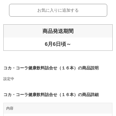
お気に入りに追加する
商品発送期間
6月6日頃～
コカ・コーラ健康飲料詰合せ（１６本）の商品説明
設定中
コカ・コーラ健康飲料詰合せ（１６本）の商品詳細
内容