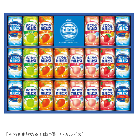
【そのまま飲める！体に優しいカルピス】