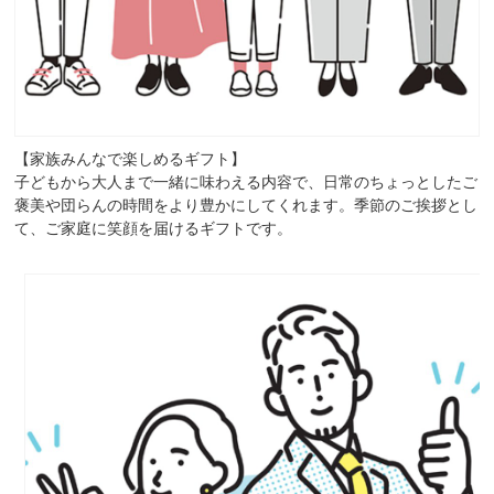
【家族みんなで楽しめるギフト】
子どもから大人まで一緒に味わえる内容で、日常のちょっとしたご
褒美や団らんの時間をより豊かにしてくれます。季節のご挨拶とし
て、ご家庭に笑顔を届けるギフトです。