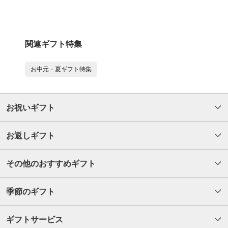
関連ギフト特集
お中元・夏ギフト特集
お祝いギフト
お返しギフト
その他のおすすめギフト
季節のギフト
ギフトサービス