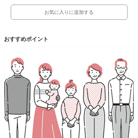
お気に入りに追加する
おすすめポイント