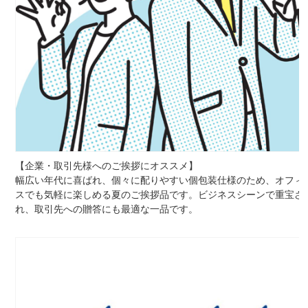
【企業・取引先様へのご挨拶にオススメ】
幅広い年代に喜ばれ、個々に配りやすい個包装仕様のため、オフィ
スでも気軽に楽しめる夏のご挨拶品です。ビジネスシーンで重宝さ
れ、取引先への贈答にも最適な一品です。