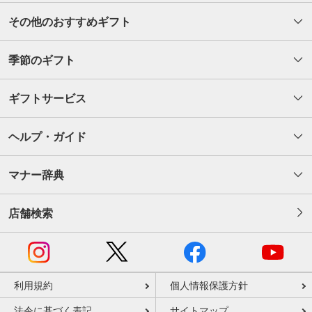
その他のおすすめギフト
季節のギフト
ギフトサービス
ヘルプ・ガイド
マナー辞典
店舗検索
利用規約
個人情報保護方針
法令に基づく表記
サイトマップ