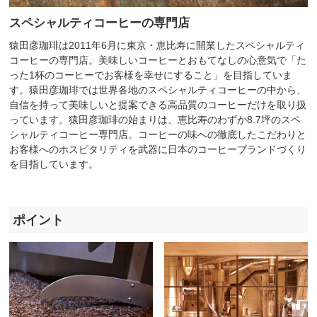
スペシャルティコーヒーの専門店
猿田彦珈琲は2011年6月に東京・恵比寿に開業したスペシャルティ
コーヒーの専門店。美味しいコーヒーとおもてなしの心意気で「た
った1杯のコーヒーでお客様を幸せにすること」を目指していま
す。猿田彦珈琲では世界各地のスペシャルティコーヒーの中から、
自信を持って美味しいと提案できる高品質のコーヒーだけを取り扱
っています。猿田彦珈琲の始まりは、恵比寿のわずか8.7坪のスペ
シャルティコーヒー専門店。コーヒーの味への徹底したこだわりと
お客様へのホスピタリティを武器に日本のコーヒーブランドづくり
を目指しています。
ポイント