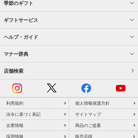
季節のギフト
ギフトサービス
ヘルプ・ガイド
マナー辞典
店舗検索
利用規約
個人情報保護方針
法令に基づく表記
サイトマップ
企業情報
商品のご提案
採用情報
販売店様