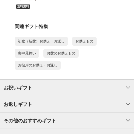
送料無料
関連ギフト特集
初盆（新盆）お供え・お返し
お供えもの
喪中見舞い
お盆のお供えもの
お彼岸のお供え・お返し
お祝いギフト
お返しギフト
その他のおすすめギフト