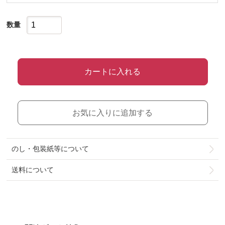
数量
カートに入れる
お気に入りに追加する
のし・包装紙等について
送料について