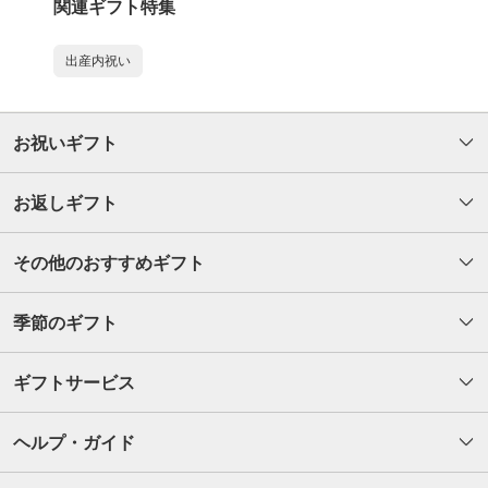
関連ギフト特集
出産内祝い
お祝いギフト
お返しギフト
その他のおすすめギフト
季節のギフト
ギフトサービス
ヘルプ・ガイド