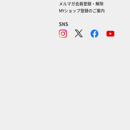
メルマガ会員登録・解除
MYショップ登録のご案内
SNS