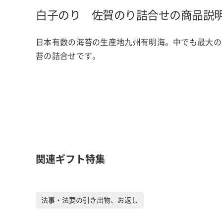
白子のり 佐賀のり詰合せの商品説
日本有数の海苔の生産地九州有明海。中でも最大の
苔の詰合せです。
関連ギフト特集
法事・法要の引き出物、お返し