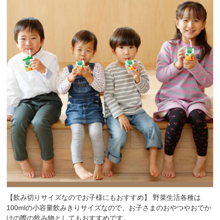
【飲み切りサイズなのでお子様にもおすすめ】 野菜生活各種は
100mlの小容量飲みきりサイズなので、お子さまのおやつやおでか
けの際の飲み物としてもおすすめです。