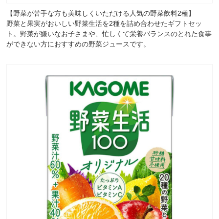
【野菜が苦手な方も美味しくいただける人気の野菜飲料2種】
野菜と果実がおいしい野菜生活を2種を詰め合わせたギフトセッ
ト。野菜が嫌いなお子さまや、忙しくて栄養バランスのとれた食事
ができない方におすすめの野菜ジュースです。