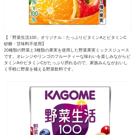
【「野菜生活100」オリジナル：たっぷりビタミンAとビタミンC
砂糖・甘味料不使用】
20種類の野菜と3種類の果実を使用した野菜果実ミックスジュース
です。オレンジやリンゴのフルーティーな味わいを楽しみながらビ
タミンAやビタミンCがたっぷり摂れるので、家族みんながおいし
く手軽に野菜を補える野菜飲料です。