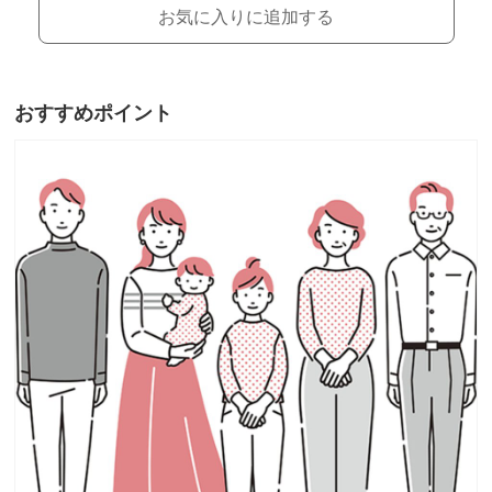
お気に入りに追加する
おすすめポイント