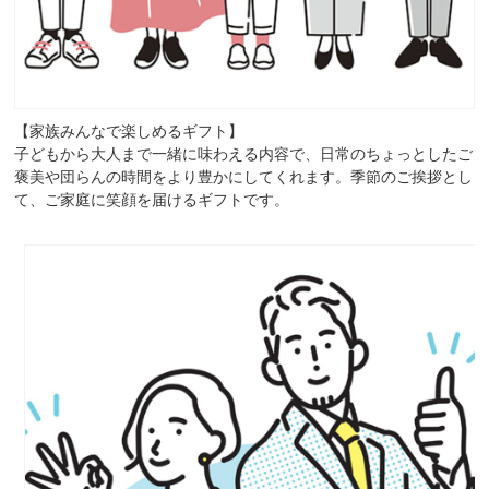
【家族みんなで楽しめるギフト】
子どもから大人まで一緒に味わえる内容で、日常のちょっとしたご
褒美や団らんの時間をより豊かにしてくれます。季節のご挨拶とし
て、ご家庭に笑顔を届けるギフトです。