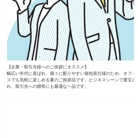
【企業・取引先様へのご挨拶にオススメ】
幅広い年代に喜ばれ、個々に配りやすい個包装仕様のため、オフィ
スでも気軽に楽しめる夏のご挨拶品です。ビジネスシーンで重宝さ
れ、取引先への贈答にも最適な一品です。