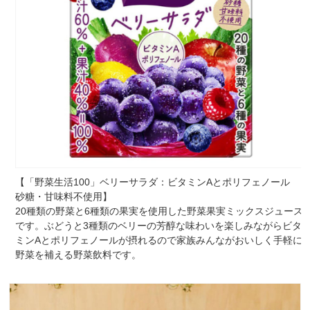
【「野菜生活100」ベリーサラダ：ビタミンAとポリフェノール
砂糖・甘味料不使用】
20種類の野菜と6種類の果実を使用した野菜果実ミックスジュース
です。ぶどうと3種類のベリーの芳醇な味わいを楽しみながらビタ
ミンAとポリフェノールが摂れるので家族みんながおいしく手軽に
野菜を補える野菜飲料です。