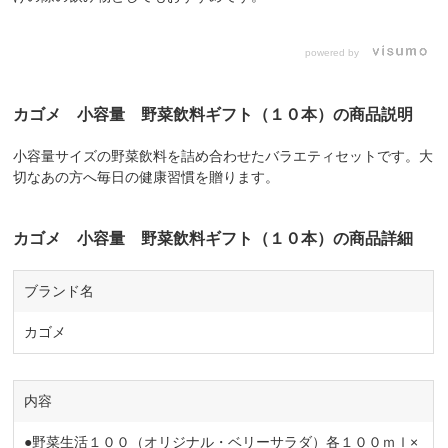
powered by
カゴメ 小容量 野菜飲料ギフト（１０本）の商品説明
小容量サイズの野菜飲料を詰め合わせたバラエティセットです。大
切なあの方へ毎日の健康習慣を贈ります。
カゴメ 小容量 野菜飲料ギフト（１０本）の商品詳細
ブランド名
カゴメ
内容
●野菜生活１００（オリジナル・ベリーサラダ）各１００ｍｌ×