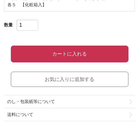
各５ 【化粧箱入】
数量
カートに入れる
お気に入りに追加する
のし・包装紙等について
送料について