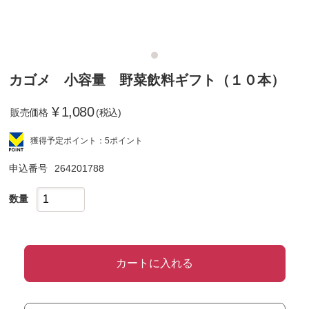
カゴメ 小容量 野菜飲料ギフト（１０本）
¥
1,080
販売価格
(税込)
獲得予定ポイント：5ポイント
申込番号
264201788
数量
カートに入れる