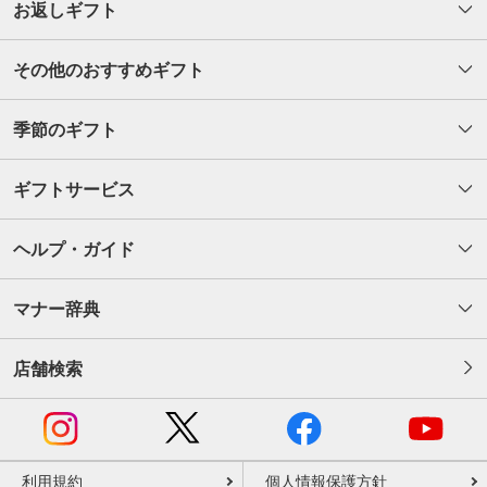
お返しギフト
その他のおすすめギフト
季節のギフト
ギフトサービス
ヘルプ・ガイド
マナー辞典
店舗検索
利用規約
個人情報保護方針