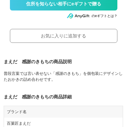
住所を知らない相手にeギフトで贈る
のeギフトとは？
お気に入りに追加する
まえだ 感謝のきもちの商品説明
普段言葉では言い表せない「感謝のきもち」を個包装にデザインし
たおかきの詰め合わせです。
まえだ 感謝のきもちの商品詳細
ブランド名
百菓匠まえだ