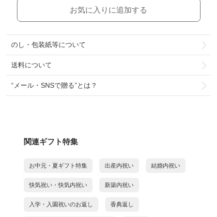
お気に入りに追加する
のし・包装紙等について
送料について
“メール・SNSで贈る”とは？
関連ギフト特集
お中元・夏ギフト特集
出産内祝い
結婚内祝い
快気祝い・快気内祝い
新築内祝い
入学・入園祝いのお返し
香典返し