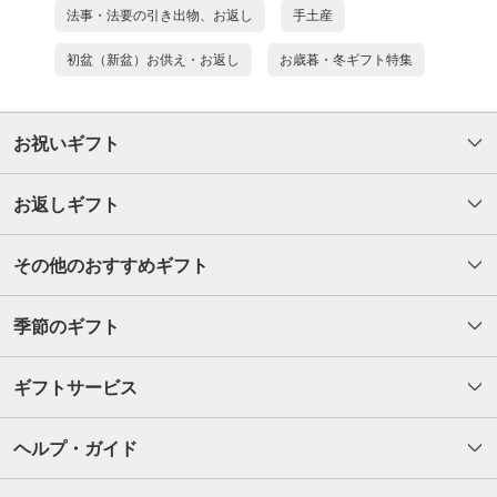
法事・法要の引き出物、お返し
手土産
初盆（新盆）お供え・お返し
お歳暮・冬ギフト特集
お祝いギフト
お返しギフト
その他のおすすめギフト
季節のギフト
ギフトサービス
ヘルプ・ガイド