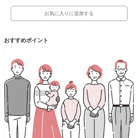
お気に入りに追加する
おすすめポイント