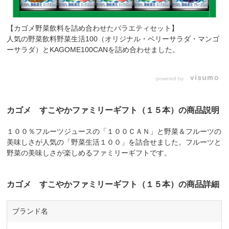
【カゴメ野菜飲料を詰め合わせたバラエティセット】
人気の野菜飲料野菜生活100（オリジナル・ベリーサラダ・マンゴ
ーサラダ）とKAGOME100CANを詰め合わせました。
powered by
カゴメ すこやかファミリーギフト（１５本）の商品説明
１００％フルーツジュースの「１００ＣＡＮ」と野菜＆フルーツの
美味しさが人気の「野菜生活１００」を詰合せました。フルーツと
野菜の美味しさが楽しめるファミリーギフトです。
カゴメ すこやかファミリーギフト（１５本）の商品詳細
ブランド名