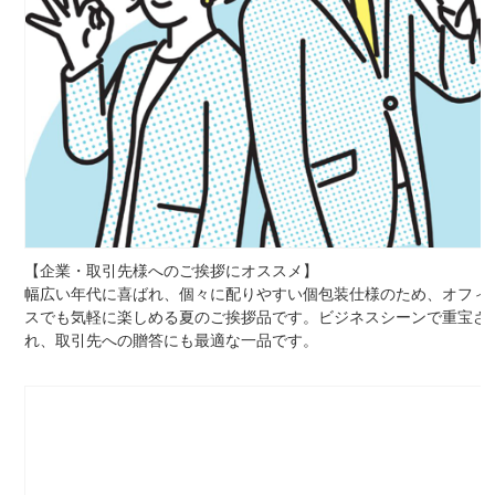
【企業・取引先様へのご挨拶にオススメ】
幅広い年代に喜ばれ、個々に配りやすい個包装仕様のため、オフィ
スでも気軽に楽しめる夏のご挨拶品です。ビジネスシーンで重宝さ
れ、取引先への贈答にも最適な一品です。