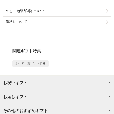
のし・包装紙等について
送料について
関連ギフト特集
お中元・夏ギフト特集
お祝いギフト
お返しギフト
その他のおすすめギフト