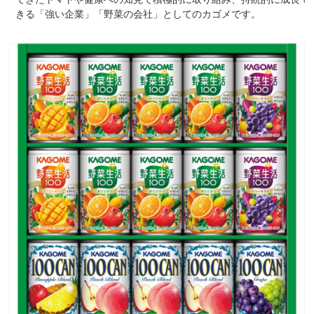
きる「強い企業」「野菜の会社」としてのカゴメです。