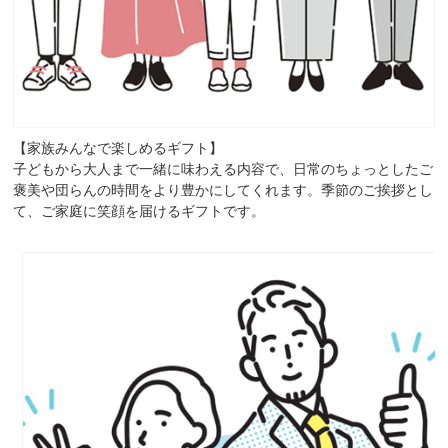
【家族みんなで楽しめるギフト】
子どもから大人まで一緒に味わえる内容で、日常のちょっとしたご
褒美や団らんの時間をより豊かにしてくれます。季節のご挨拶とし
て、ご家庭に笑顔を届けるギフトです。