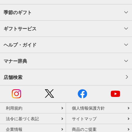
季節のギフト
ギフトサービス
ヘルプ・ガイド
マナー辞典
店舗検索
利用規約
個人情報保護方針
法令に基づく表記
サイトマップ
企業情報
商品のご提案