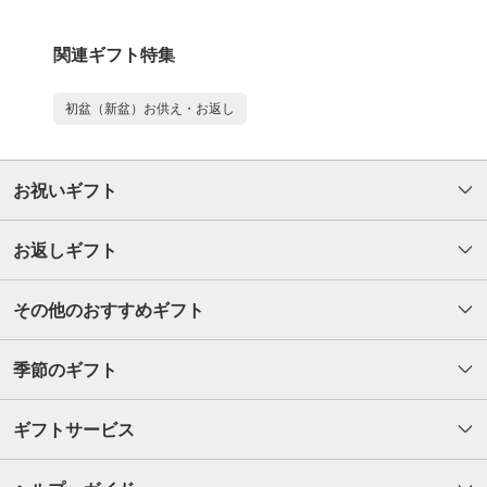
関連ギフト特集
初盆（新盆）お供え・お返し
お祝いギフト
お返しギフト
その他のおすすめギフト
季節のギフト
ギフトサービス