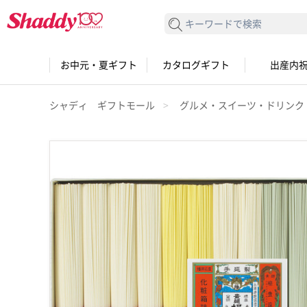
検索する
お中元・夏ギフト
カタログギフト
出産内
シャディ ギフトモール
グルメ・スイーツ・ドリンク