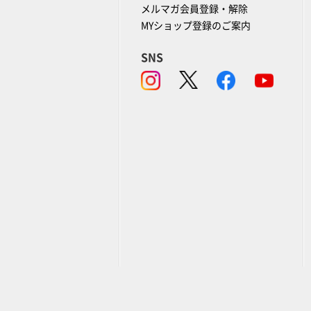
メルマガ会員登録・解除
MYショップ登録のご案内
SNS