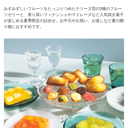
みずみずしいフルーツをたっぷりつめたテリーヌ型の3種のフルー
ツゼリーと、香り高いフィナンシェやマドレーヌなど人気焼き菓子
が楽しめる夏季限定の詰合せ。お中元やお祝い、お返しなど夏の贈
り物におすすめです。