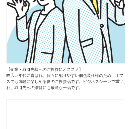
【企業・取引先様へのご挨拶にオススメ】
幅広い年代に喜ばれ、個々に配りやすい個包装仕様のため、オフィ
スでも気軽に楽しめる夏のご挨拶品です。ビジネスシーンで重宝さ
れ、取引先への贈答にも最適な一品です。