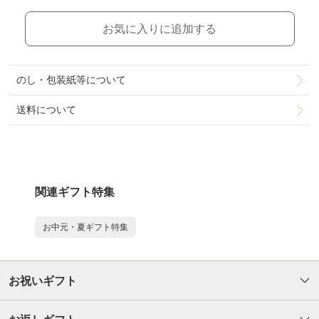
お気に入りに追加する
のし・包装紙等について
送料について
関連ギフト特集
お中元・夏ギフト特集
お祝いギフト