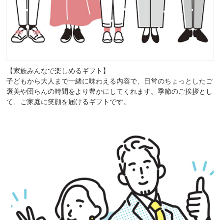
【家族みんなで楽しめるギフト】
子どもから大人まで一緒に味わえる内容で、日常のちょっとしたご
褒美や団らんの時間をより豊かにしてくれます。季節のご挨拶とし
て、ご家庭に笑顔を届けるギフトです。