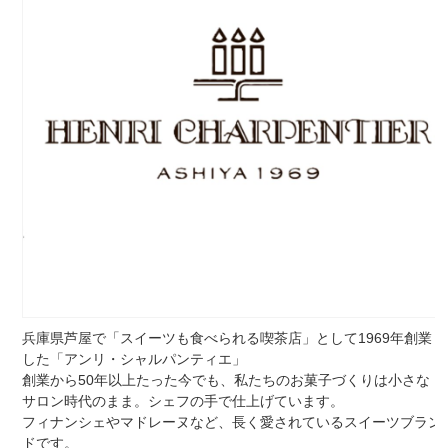
兵庫県芦屋で「スイーツも食べられる喫茶店」として1969年創業
した「アンリ・シャルパンティエ」
創業から50年以上たった今でも、私たちのお菓子づくりは小さな
サロン時代のまま。シェフの手で仕上げています。
フィナンシェやマドレーヌなど、長く愛されているスイーツブラン
ドです。