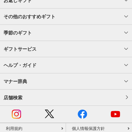
お返しギフト
その他のおすすめギフト
季節のギフト
ギフトサービス
ヘルプ・ガイド
マナー辞典
店舗検索
利用規約
個人情報保護方針