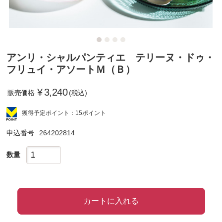
アンリ・シャルパンティエ テリーヌ・ドゥ・
フリュイ・アソートＭ（Ｂ）
¥
3,240
販売価格
(税込)
獲得予定ポイント：15ポイント
申込番号
264202814
数量
カートに入れる