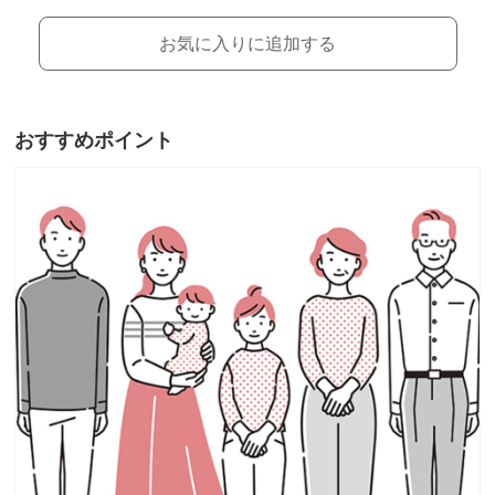
お気に入りに追加する
おすすめポイント