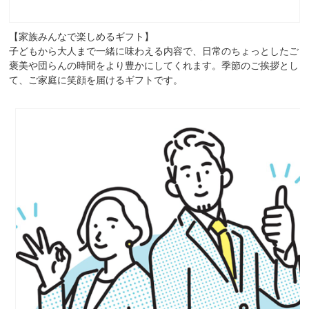
【家族みんなで楽しめるギフト】
子どもから大人まで一緒に味わえる内容で、日常のちょっとしたご
褒美や団らんの時間をより豊かにしてくれます。季節のご挨拶とし
て、ご家庭に笑顔を届けるギフトです。