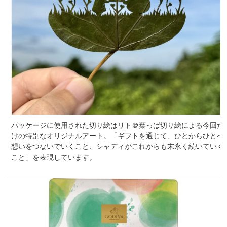
パッケージに使用された切り絵はリト＠葉っぱ切り絵による今回だ
けの特別なオリジナルアート。「ギフトを通じて、ひとからひとへ
想いをつないでいくこと、シャディがこれからも末永く続いていく
こと」を表現しています。