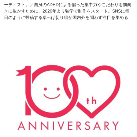
ーティスト。／自身のADHDによる偏った集中力やこだわりを前向
きに生かすために、2020年より独学で制作をスタート。SNSに毎
日のように投稿する葉っぱ切り絵が国内外を問わず注目を集める。